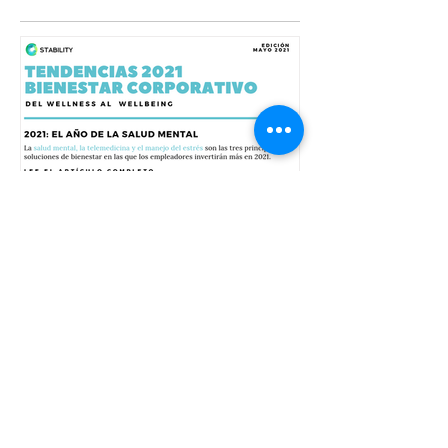
Recomendados
2021: El año de la salud
mental
Recientes