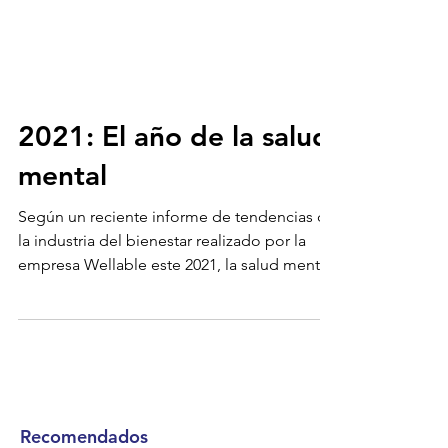
2021: El año de la salud
mental
Según un reciente informe de tendencias de
la industria del bienestar realizado por la
empresa Wellable este 2021, la salud mental
debe...