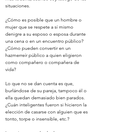
situaciones. 
¿Cómo es posible que un hombre o 
mujer que se respete a sí mismo 
denigre a su esposo o esposa durante 
una cena o en un encuentro público? 
¿Cómo pueden convertir en un 
hazmerreír público a quien eligieron 
como compañero o compañera de 
vida?
Lo que no se dan cuenta es que, 
burlándose de su pareja, tampoco él o 
ella quedan demasiado bien parados. 
¿Cuán inteligentes fueron si hicieron la 
elección de casarse con alguien que es 
tonto, torpe o insensible, etc.?