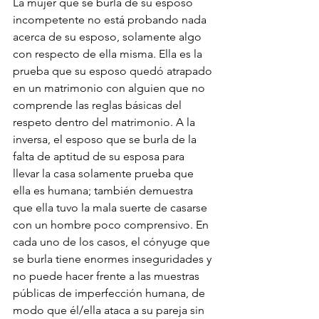
La mujer que se burla de su esposo 
incompetente no está probando nada 
acerca de su esposo, solamente algo 
con respecto de ella misma. Ella es la 
prueba que su esposo quedó atrapado 
en un matrimonio con alguien que no 
comprende las reglas básicas del 
respeto dentro del matrimonio. A la 
inversa, el esposo que se burla de la 
falta de aptitud de su esposa para 
llevar la casa solamente prueba que 
ella es humana; también demuestra 
que ella tuvo la mala suerte de casarse 
con un hombre poco comprensivo. En 
cada uno de los casos, el cónyuge que 
se burla tiene enormes inseguridades y 
no puede hacer frente a las muestras 
públicas de imperfección humana, de 
modo que él/ella ataca a su pareja sin 