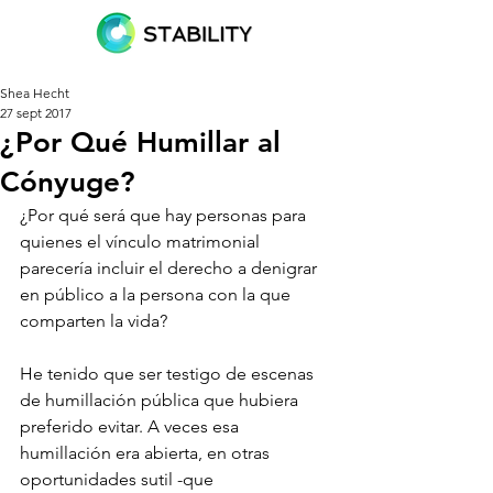
Shea Hecht
27 sept 2017
¿Por Qué Humillar al
Cónyuge?
¿Por qué será que hay personas para 
quienes el vínculo matrimonial 
parecería incluir el derecho a denigrar 
en público a la persona con la que 
comparten la vida? 
He tenido que ser testigo de escenas 
de humillación pública que hubiera 
preferido evitar. A veces esa 
humillación era abierta, en otras 
oportunidades sutil -que 