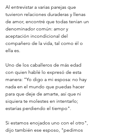
Al entrevistar a varias parejas que 
tuvieron relaciones duraderas y llenas 
de amor, encontré que todas tenían un 
denominador común: amor y 
aceptación incondicional del 
compañero de la vida, tal como él o 
ella es.
Uno de los caballeros de más edad 
con quien hablé lo expresó de esta 
manera: "Yo digo a mi esposa: no hay 
nada en el mundo que puedas hacer 
para que deje de amarte, así que ni 
siquiera te molestes en intentarlo; 
estarías perdiendo el tiempo".
Si estamos enojados uno con el otro", 
dijo también ese esposo, "pedimos 