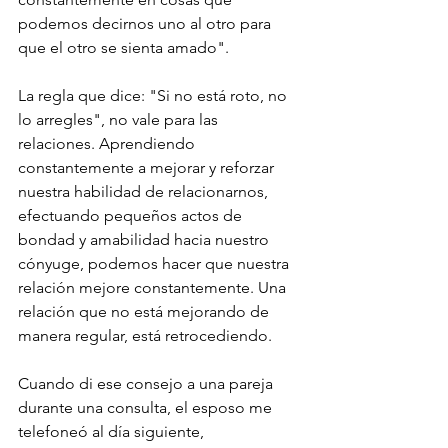
podemos decirnos uno al otro para 
que el otro se sienta amado".
La regla que dice: "Si no está roto, no 
lo arregles", no vale para las 
relaciones. Aprendiendo 
constantemente a mejorar y reforzar 
nuestra habilidad de relacionarnos, 
efectuando pequeños actos de 
bondad y amabilidad hacia nuestro 
cónyuge, podemos hacer que nuestra 
relación mejore constantemente. Una 
relación que no está mejorando de 
manera regular, está retrocediendo.
Cuando di ese consejo a una pareja 
durante una consulta, el esposo me 
telefoneó al día siguiente, 