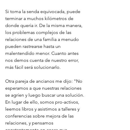
Si toma la senda equivocada, puede 
terminar a muchos kilómetros de 
donde quería ir. De la misma manera, 
los problemas complejos de las 
relaciones de una familia a menudo 
pueden rastrearse hasta un 
malentendido menor. Cuanto antes 
nos demos cuenta de nuestro error, 
más fácil será solucionarlo.
Otra pareja de ancianos me dijo: "No 
esperamos a que nuestras relaciones 
se agríen y luego buscar una solución. 
En lugar de ello, somos pro-activos, 
leemos libros y asistimos a talleres y 
conferencias sobre mejora de las 
relaciones, y pensamos 
constantemente en cosas que 