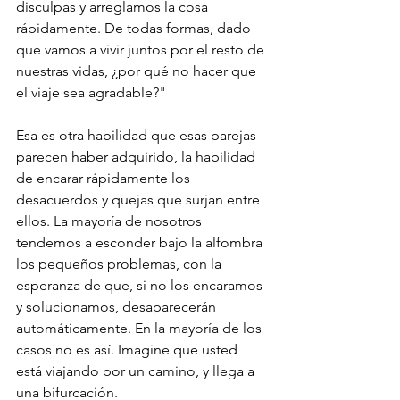
disculpas y arreglamos la cosa 
rápidamente. De todas formas, dado 
que vamos a vivir juntos por el resto de 
nuestras vidas, ¿por qué no hacer que 
el viaje sea agradable?"
Esa es otra habilidad que esas parejas 
parecen haber adquirido, la habilidad 
de encarar rápidamente los 
desacuerdos y quejas que surjan entre 
ellos. La mayoría de nosotros 
tendemos a esconder bajo la alfombra 
los pequeños problemas, con la 
esperanza de que, si no los encaramos 
y solucionamos, desaparecerán 
automáticamente. En la mayoría de los 
casos no es así. Imagine que usted 
está viajando por un camino, y llega a 
una bifurcación.