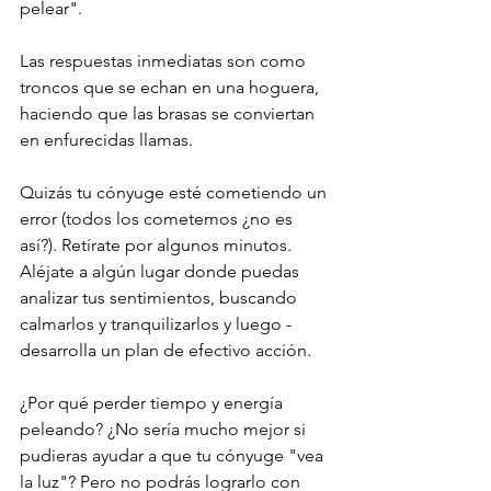
pelear".
Las respuestas inmediatas son como 
troncos que se echan en una hoguera, 
haciendo que las brasas se conviertan 
en enfurecidas llamas.
Quizás tu cónyuge esté cometiendo un 
error (todos los cometemos ¿no es 
así?). Retírate por algunos minutos. 
Aléjate a algún lugar donde puedas 
analizar tus sentimientos, buscando 
calmarlos y tranquilizarlos y luego -
desarrolla un plan de efectivo acción.
¿Por qué perder tiempo y energía 
peleando? ¿No sería mucho mejor si 
pudieras ayudar a que tu cónyuge "vea 
la luz"? Pero no podrás lograrlo con 