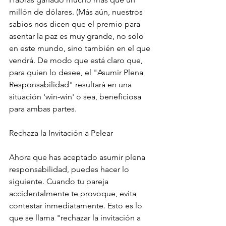
millón de dólares. (Más aún, nuestros 
sabios nos dicen que el premio para 
asentar la paz es muy grande, no solo 
en este mundo, sino también en el que 
vendrá. De modo que está claro que, 
para quien lo desee, el "Asumir Plena 
Responsabilidad" resultará en una 
situación 'win-win' o sea, beneficiosa 
para ambas partes.
Rechaza la Invitación a Pelear
Ahora que has aceptado asumir plena 
responsabilidad, puedes hacer lo 
siguiente. Cuando tu pareja 
accidentalmente te provoque, evita 
contestar inmediatamente. Esto es lo 
que se llama "rechazar la invitación a 