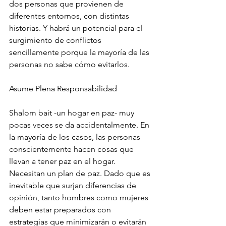
dos personas que provienen de 
diferentes entornos, con distintas 
historias. Y habrá un potencial para el 
surgimiento de conflictos 
sencillamente porque la mayoría de las 
personas no sabe cómo evitarlos.
Asume Plena Responsabilidad
Shalom bait -un hogar en paz- muy 
pocas veces se da accidentalmente. En 
la mayoría de los casos, las personas 
conscientemente hacen cosas que 
llevan a tener paz en el hogar. 
Necesitan un plan de paz. Dado que es 
inevitable que surjan diferencias de 
opinión, tanto hombres como mujeres 
deben estar preparados con 
estrategias que minimizarán o evitarán 