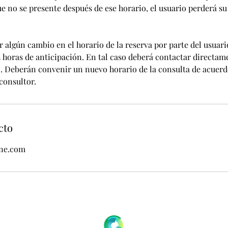
e no se presente después de ese horario, el usuario perderá su
r algún cambio en el horario de la reserva por parte del usuar
 horas de anticipación. En tal caso deberá contactar directame
o. Deberán convenir un nuevo horario de la consulta de acuerd
consultor.
cto
ine.com