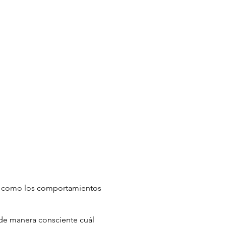
do como los comportamientos
 de manera consciente cuál