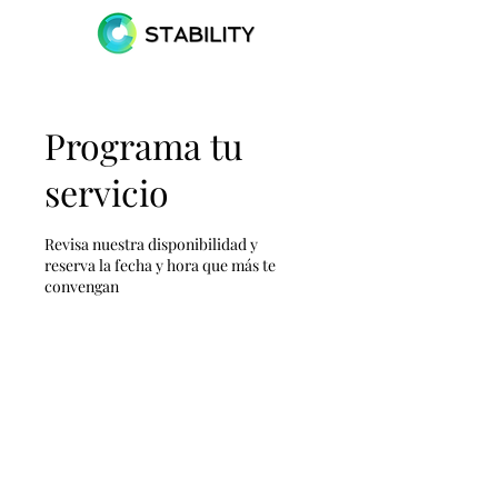
Programa tu
servicio
Revisa nuestra disponibilidad y
reserva la fecha y hora que más te
convengan